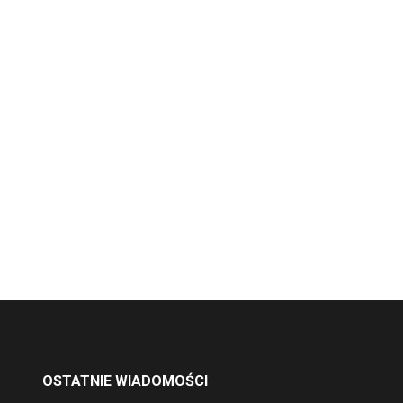
OSTATNIE WIADOMOŚCI