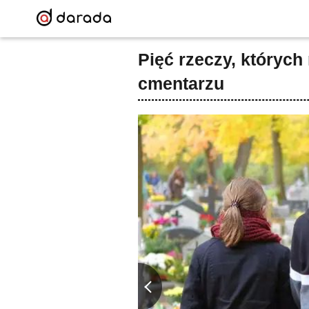
Pięć rzeczy, których
cmentarzu