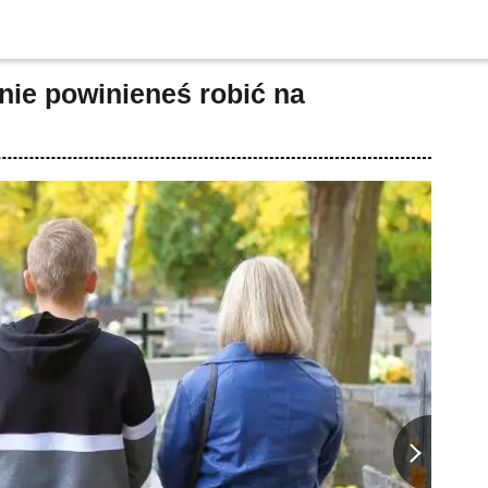
 nie powinieneś robić na