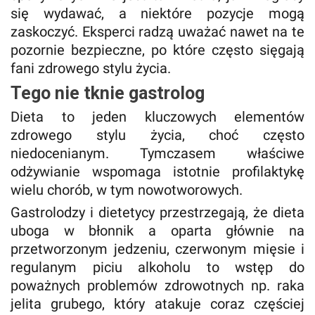
się wydawać, a niektóre pozycje mogą
zaskoczyć. Eksperci radzą uważać nawet na te
pozornie bezpieczne, po które często sięgają
fani zdrowego stylu życia.
Tego nie tknie gastrolog
Dieta to jeden kluczowych elementów
zdrowego stylu życia, choć często
niedocenianym. Tymczasem właściwe
odżywianie wspomaga istotnie profilaktykę
wielu chorób, w tym nowotworowych.
Gastrolodzy i dietetycy przestrzegają, że dieta
uboga w błonnik a oparta głównie na
przetworzonym jedzeniu, czerwonym mięsie i
regulanym piciu alkoholu to wstęp do
poważnych problemów zdrowotnych np. raka
jelita grubego, który atakuje coraz częściej