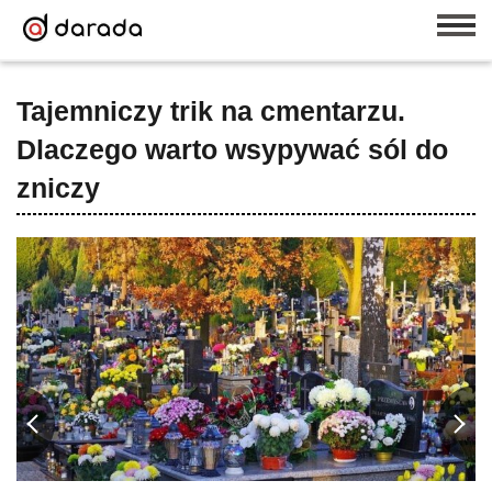
Tajemniczy trik na cmentarzu.
Dlaczego warto wsypywać sól do
zniczy