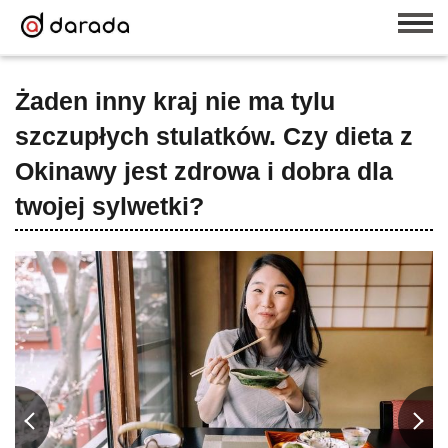
Żaden inny kraj nie ma tylu
szczupłych stulatków. Czy dieta z
Okinawy jest zdrowa i dobra dla
twojej sylwetki?