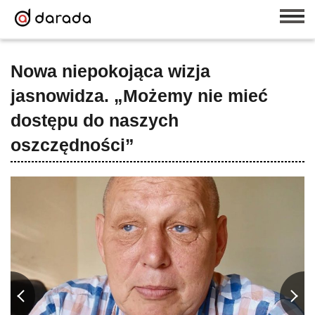
Nowa niepokojąca wizja
jasnowidza. „Możemy nie mieć
dostępu do naszych
oszczędności”