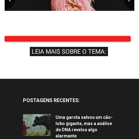
LEIA MAIS SOBRE O TEMA:
POSTAGENS RECENTES:
Uma garota salvou um cão-
lobo gigante, mas a análise
de DNA revelou algo
alarmante