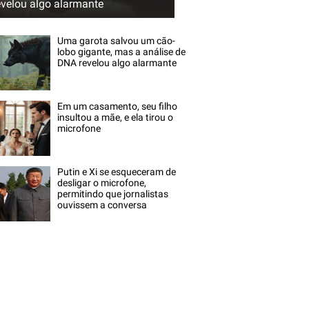
evelou algo alarmante
Uma garota salvou um cão-
lobo gigante, mas a análise de
DNA revelou algo alarmante
Em um casamento, seu filho
insultou a mãe, e ela tirou o
microfone
Putin e Xi se esqueceram de
desligar o microfone,
permitindo que jornalistas
ouvissem a conversa