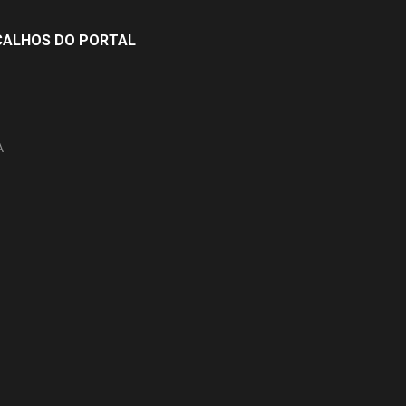
ÇALHOS DO PORTAL
A