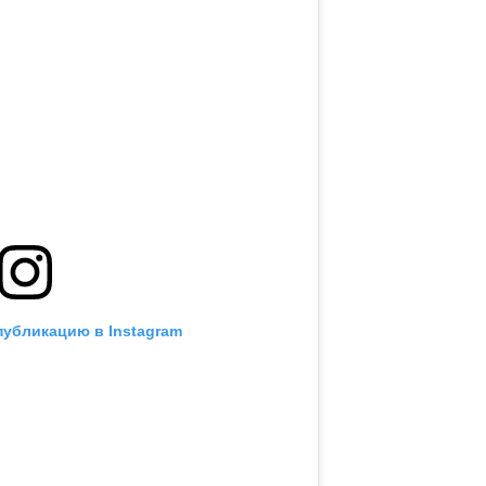
публикацию в Instagram