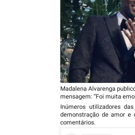
Madalena Alvarenga publico
mensagem: “Foi muita emo
Inúmeros utilizadores das
demonstração de amor e 
comentários.