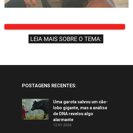
LEIA MAIS SOBRE O TEMA:
POSTAGENS RECENTES:
Uma garota salvou um cão-
lobo gigante, mas a análise
de DNA revelou algo
alarmante
12.01.2026