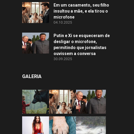
Em um casamento, seu filho
insultou a mãe, e ela tirou o
microfone
04.10.2025
Putin e Xi se esqueceram de
desligar o microfone,
permitindo que jornalistas
ouvissem a conversa
30.09.2025
GALERIA