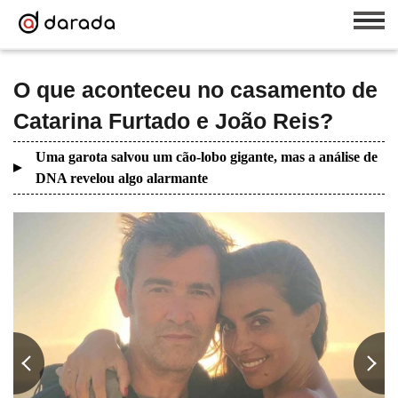
O que aconteceu no casamento de
Catarina Furtado e João Reis?
Uma garota salvou um cão-lobo gigante, mas a análise de
DNA revelou algo alarmante