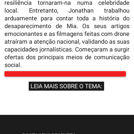
resiliência tornaram-na numa celebridade
local. Entretanto, Jonathan trabalhou
arduamente para contar toda a história do
desaparecimento de Mia. Os seus artigos
emocionantes e as filmagens feitas com drone
atraíram a atenção nacional, validando as suas
capacidades jornalísticas. Começaram a surgir
ofertas dos principais meios de comunicação
social.
LEIA MAIS SOBRE O TEMA: