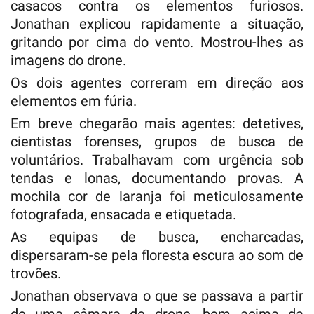
casacos contra os elementos furiosos.
Jonathan explicou rapidamente a situação,
gritando por cima do vento. Mostrou-lhes as
imagens do drone.
Os dois agentes correram em direção aos
elementos em fúria.
Em breve chegarão mais agentes: detetives,
cientistas forenses, grupos de busca de
voluntários. Trabalhavam com urgência sob
tendas e lonas, documentando provas. A
mochila cor de laranja foi meticulosamente
fotografada, ensacada e etiquetada.
As equipas de busca, encharcadas,
dispersaram-se pela floresta escura ao som de
trovões.
Jonathan observava o que se passava a partir