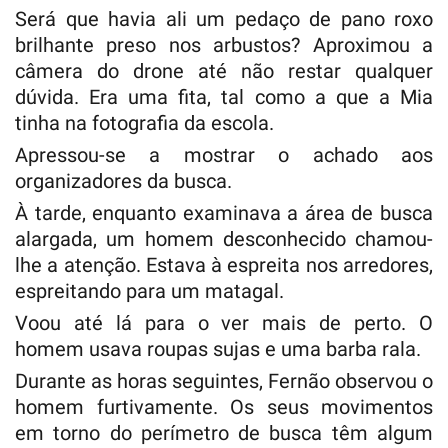
Será que havia ali um pedaço de pano roxo
brilhante preso nos arbustos? Aproximou a
câmera do drone até não restar qualquer
dúvida. Era uma fita, tal como a que a Mia
tinha na fotografia da escola.
Apressou-se a mostrar o achado aos
organizadores da busca.
À tarde, enquanto examinava a área de busca
alargada, um homem desconhecido chamou-
lhe a atenção. Estava à espreita nos arredores,
espreitando para um matagal.
Voou até lá para o ver mais de perto. O
homem usava roupas sujas e uma barba rala.
Durante as horas seguintes, Fernão observou o
homem furtivamente. Os seus movimentos
em torno do perímetro de busca têm algum