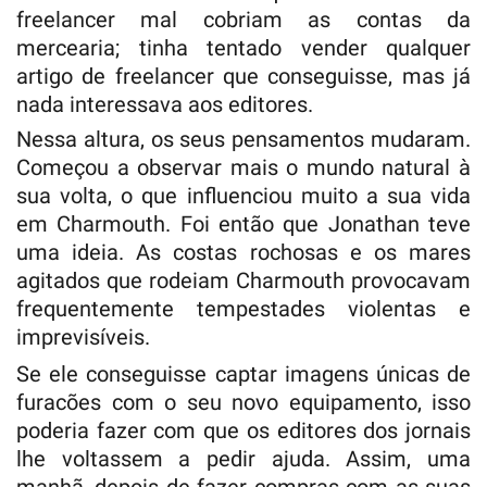
freelancer mal cobriam as contas da
mercearia; tinha tentado vender qualquer
artigo de freelancer que conseguisse, mas já
nada interessava aos editores.
Nessa altura, os seus pensamentos mudaram.
Começou a observar mais o mundo natural à
sua volta, o que influenciou muito a sua vida
em Charmouth. Foi então que Jonathan teve
uma ideia. As costas rochosas e os mares
agitados que rodeiam Charmouth provocavam
frequentemente tempestades violentas e
imprevisíveis.
Se ele conseguisse captar imagens únicas de
furacões com o seu novo equipamento, isso
poderia fazer com que os editores dos jornais
lhe voltassem a pedir ajuda. Assim, uma