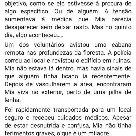
objetivo, como se ele estivesse à procura de
algo específico. Ou de alguém. A tensão
aumentava à medida que Mia parecia
desaparecer sem deixar rasto. Mas no quinto
dia, algo aconteceu…..
Um dos voluntários avistou uma cabana
remota nas profundezas da floresta. A polícia
correu ao local e revistou o edifício em ruínas.
Mia não estava lá dentro, mas havia sinais de
que alguém tinha ficado lá recentemente.
Depois de vasculharem a área, encontraram
Mia viva no exterior, perto de uma pilha de
lenha.
Foi rapidamente transportada para um local
seguro e recebeu cuidados médicos. Apesar
de estar desnutrida e confusa, Mia não tinha
ferimentos graves, o que é um milagre.