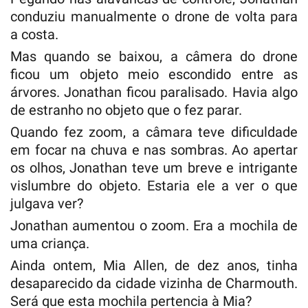
conduziu manualmente o drone de volta para
a costa.
Mas quando se baixou, a câmera do drone
ficou um objeto meio escondido entre as
árvores. Jonathan ficou paralisado. Havia algo
de estranho no objeto que o fez parar.
Quando fez zoom, a câmara teve dificuldade
em focar na chuva e nas sombras. Ao apertar
os olhos, Jonathan teve um breve e intrigante
vislumbre do objeto. Estaria ele a ver o que
julgava ver?
Jonathan aumentou o zoom. Era a mochila de
uma criança.
Ainda ontem, Mia Allen, de dez anos, tinha
desaparecido da cidade vizinha de Charmouth.
Será que esta mochila pertencia à Mia?