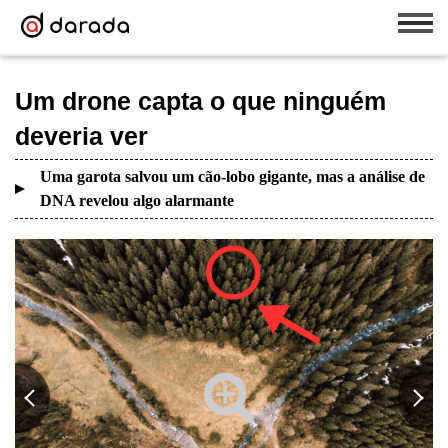
Um drone capta o que ninguém
deveria ver
Uma garota salvou um cão-lobo gigante, mas a análise de
DNA revelou algo alarmante