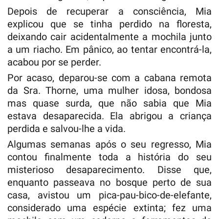
Depois de recuperar a consciência, Mia
explicou que se tinha perdido na floresta,
deixando cair acidentalmente a mochila junto
a um riacho. Em pânico, ao tentar encontrá-la,
acabou por se perder.
Por acaso, deparou-se com a cabana remota
da Sra. Thorne, uma mulher idosa, bondosa
mas quase surda, que não sabia que Mia
estava desaparecida. Ela abrigou a criança
perdida e salvou-lhe a vida.
Algumas semanas após o seu regresso, Mia
contou finalmente toda a história do seu
misterioso desaparecimento. Disse que,
enquanto passeava no bosque perto de sua
casa, avistou um pica-pau-bico-de-elefante,
considerado uma espécie extinta; fez uma