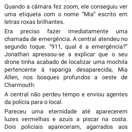
Quando a câmara fez zoom, ele conseguiu ver
uma etiqueta com o nome “Mia” escrito em
letras roxas brilhantes.
Era preciso fazer imediatamente uma
chamada de emergência. A central atendeu no
segundo toque. “911, qual é a emergência?”
Jonathan apressou-se a explicar que o seu
drone tinha acabado de localizar uma mochila
pertencente à rapariga desaparecida, Mia
Allen, nos bosques profundos a oeste de
Charmouth.
A central não perdeu tempo e enviou agentes
da polícia para o local.
Pareceu uma eternidade até aparecerem
luzes vermelhas e azuis a piscar na costa.
Dois policiais apareceram, agarrados aos