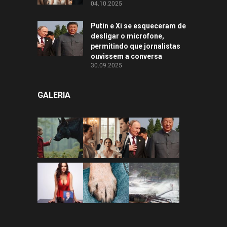
04.10.2025
Putin e Xi se esqueceram de
desligar o microfone,
permitindo que jornalistas
ouvissem a conversa
30.09.2025
GALERIA