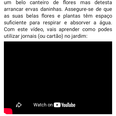
um belo canteiro de flores mas detesta
arrancar ervas daninhas. Assegure-se de que
as suas belas flores e plantas têm espaço
suficiente para respirar e absorver a água.
Com este vídeo, vais aprender como podes
utilizar jornais (ou cartão) no jardim: