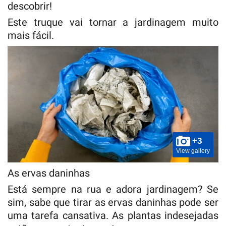
descobrir!
Este truque vai tornar a jardinagem muito
mais fácil.
+3
View gallery
As ervas daninhas
Está sempre na rua e adora jardinagem? Se
sim, sabe que tirar as ervas daninhas pode ser
uma tarefa cansativa. As plantas indesejadas