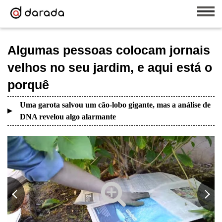
Algumas pessoas colocam jornais
velhos no seu jardim, e aqui está o
porquê
Uma garota salvou um cão-lobo gigante, mas a análise de
DNA revelou algo alarmante