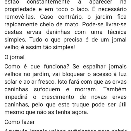
estão constantemente a aparecer na
propriedade e em todo o lado. É necessário
removê-las. Caso contrário, o jardim fica
rapidamente cheio de mato. Pode-se livrar-se
destas ervas daninhas com uma técnica
simples. Tudo o que precisa é de um jornal
velho; é assim tão simples!
O jornal
Como é que funciona? Se espalhar jornais
velhos no jardim, vai bloquear o acesso à luz
solar e ao ar fresco. Isto fará com que as ervas
daninhas sufoquem e morram. Também
impedirá o crescimento de novas ervas
daninhas, pelo que este truque pode ser útil
mesmo que não as tenha agora.
Como fazer