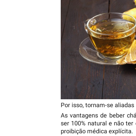
Por isso, tornam-se aliadas 
As vantagens de beber chá
ser 100% natural e não ter
proibição médica explícita.