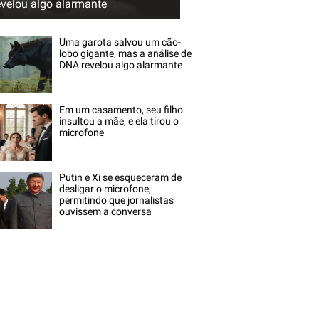
evelou algo alarmante
Uma garota salvou um cão-
lobo gigante, mas a análise de
DNA revelou algo alarmante
Em um casamento, seu filho
insultou a mãe, e ela tirou o
microfone
Putin e Xi se esqueceram de
desligar o microfone,
permitindo que jornalistas
ouvissem a conversa