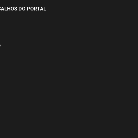
ÇALHOS DO PORTAL
A