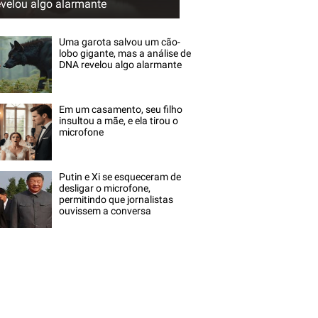
evelou algo alarmante
Uma garota salvou um cão-
lobo gigante, mas a análise de
DNA revelou algo alarmante
Em um casamento, seu filho
insultou a mãe, e ela tirou o
microfone
Putin e Xi se esqueceram de
desligar o microfone,
permitindo que jornalistas
ouvissem a conversa