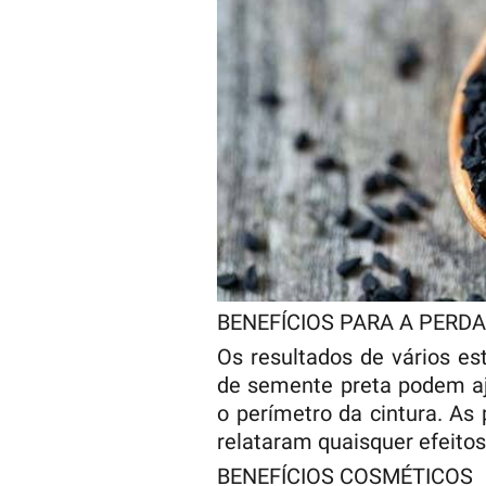
BENEFÍCIOS PARA A PERDA
Os resultados de vários e
de semente preta podem aju
o perímetro da cintura. A
relataram quaisquer efeitos
BENEFÍCIOS COSMÉTICOS