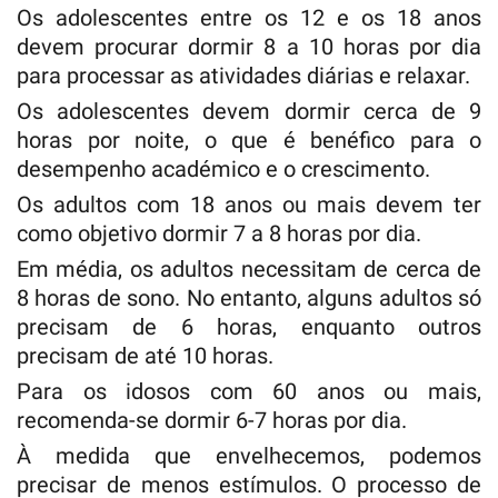
Os adolescentes entre os 12 e os 18 anos
devem procurar dormir 8 a 10 horas por dia
para processar as atividades diárias e relaxar.
Os adolescentes devem dormir cerca de 9
horas por noite, o que é benéfico para o
desempenho académico e o crescimento.
Os adultos com 18 anos ou mais devem ter
como objetivo dormir 7 a 8 horas por dia.
Em média, os adultos necessitam de cerca de
8 horas de sono. No entanto, alguns adultos só
precisam de 6 horas, enquanto outros
precisam de até 10 horas.
Para os idosos com 60 anos ou mais,
recomenda-se dormir 6-7 horas por dia.
À medida que envelhecemos, podemos
precisar de menos estímulos. O processo de