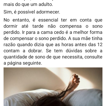
mais do que um adulto.
Sim, é possível adormecer.
No entanto, é essencial ter em conta que
dormir até tarde não compensa o sono
perdido. Ir para a cama cedo é a melhor forma
de compensar o sono perdido. A sua mãe tinha
razão quando dizia que as horas antes das 12
contam a dobrar. Se tem dúvidas sobre a
quantidade de sono de que necessita, consulte
a página seguinte.