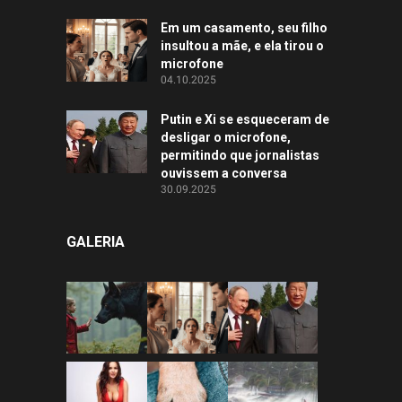
Em um casamento, seu filho
insultou a mãe, e ela tirou o
microfone
04.10.2025
Putin e Xi se esqueceram de
desligar o microfone,
permitindo que jornalistas
ouvissem a conversa
30.09.2025
GALERIA