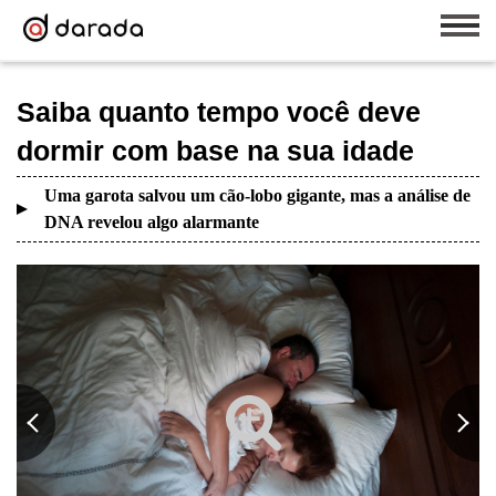
Saiba quanto tempo você deve
dormir com base na sua idade
Uma garota salvou um cão-lobo gigante, mas a análise de
DNA revelou algo alarmante