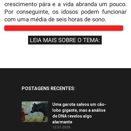
crescimento pára e a vida abranda um pouco.
Por conseguinte, os idosos podem funcionar
com uma média de seis horas de sono.
LEIA MAIS SOBRE O TEMA:
POSTAGENS RECENTES:
Uma garota salvou um cão-
lobo gigante, mas a análise
de DNA revelou algo
alarmante
12.01.2026