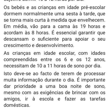
Os bebés e as crianças em idade pré-escolar
dormem normalmente uma sesta à tarde, que
se torna mais curta à medida que envelhecem.
Em média, vão para a cama às 19 horas e
acordam às 8 horas. É essencial garantir que
descansam o suficiente para apoiar o seu
crescimento e desenvolvimento.
As crianças em idade escolar, com idades
compreendidas entre os 6 e os 12 anos,
necessitam de 10 a 11 horas de sono por dia.
Isto deve-se ao facto de terem de processar
muita informação durante o dia. É importante
dar prioridade a uma boa noite de sono,
mesmo com as exigências de brincar com os
amigos, ir à escola e fazer as tarefas
domésticas.