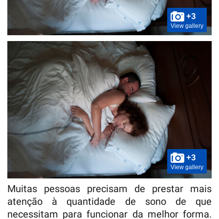
+3
View gallery
+3
View gallery
Muitas pessoas precisam de prestar mais
atenção à quantidade de sono de que
necessitam para funcionar da melhor forma.