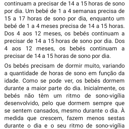
continuam a precisar de 14 a 15 horas de sono
por dia. Um bebé de 1 a 4 semanas precisa de
15 a 17 horas de sono por dia, enquanto um
bebé de 1 a 4 meses precisa de 14 a 15 horas.
Dos 4 aos 12 meses, os bebés continuam a
precisar de 14 a 15 horas de sono por dia. Dos
4 aos 12 meses, os bebés continuam a
precisar de 14 a 15 horas de sono por dia.
Os bebés precisam de dormir muito, variando
a quantidade de horas de sono em função da
idade. Como se pode ver, os bebés dormem
durante a maior parte do dia. Inicialmente, os
bebés não têm um ritmo de sono-vigília
desenvolvido, pelo que dormem sempre que
se sentem cansados, mesmo durante o dia. À
medida que crescem, fazem menos sestas
durante o dia e o seu ritmo de sono-vigília