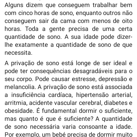
Alguns dizem que conseguem trabalhar bem
com cinco horas de sono, enquanto outros não
conseguem sair da cama com menos de oito
horas. Toda a gente precisa de uma certa
quantidade de sono. A sua idade pode dizer-
lhe exatamente a quantidade de sono de que
necessita.
A privação de sono está longe de ser ideal e
pode ter consequências desagradáveis para o
seu corpo. Pode causar estresse, depressão e
melancolia. A privação de sono está associada
a insuficiência cardíaca, hipertensão arterial,
arritmia, acidente vascular cerebral, diabetes e
obesidade. É fundamental dormir o suficiente,
mas quanto é que é suficiente? A quantidade
de sono necessária varia consoante a idade.
Por exemplo, um bebé precisa de dormir muito