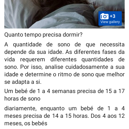
+3
View gallery
Quanto tempo precisa dormir?
A quantidade de sono de que necessita
depende da sua idade. As diferentes fases da
vida requerem diferentes quantidades de
sono. Por isso, analise cuidadosamente a sua
idade e determine o ritmo de sono que melhor
se adapta a si.
Um bebé de 1 a 4 semanas precisa de 15 a 17
horas de sono
diariamente, enquanto um bebé de 1 a 4
meses precisa de 14 a 15 horas. Dos 4 aos 12
meses, os bebés