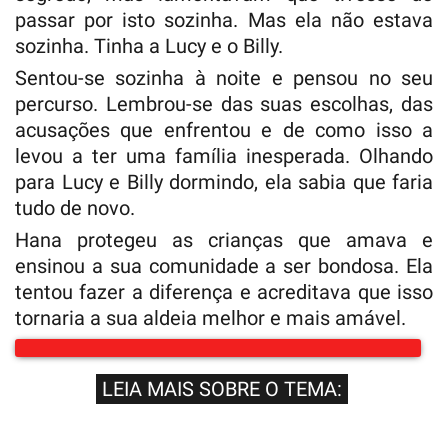
passar por isto sozinha. Mas ela não estava
sozinha. Tinha a Lucy e o Billy.
Sentou-se sozinha à noite e pensou no seu
percurso. Lembrou-se das suas escolhas, das
acusações que enfrentou e de como isso a
levou a ter uma família inesperada. Olhando
para Lucy e Billy dormindo, ela sabia que faria
tudo de novo.
Hana protegeu as crianças que amava e
ensinou a sua comunidade a ser bondosa. Ela
tentou fazer a diferença e acreditava que isso
tornaria a sua aldeia melhor e mais amável.
LEIA MAIS SOBRE O TEMA: