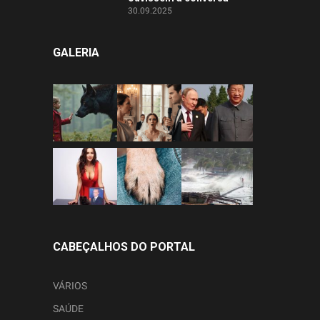
30.09.2025
GALERIA
CABEÇALHOS DO PORTAL
VÁRIOS
SAÚDE