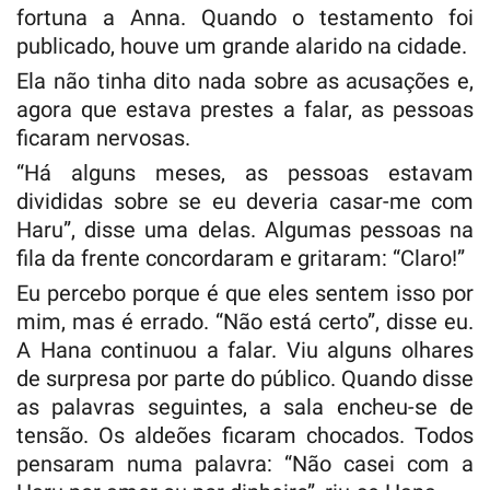
fortuna a Anna. Quando o testamento foi
publicado, houve um grande alarido na cidade.
Ela não tinha dito nada sobre as acusações e,
agora que estava prestes a falar, as pessoas
ficaram nervosas.
“Há alguns meses, as pessoas estavam
divididas sobre se eu deveria casar-me com
Haru”, disse uma delas. Algumas pessoas na
fila da frente concordaram e gritaram: “Claro!”
Eu percebo porque é que eles sentem isso por
mim, mas é errado. “Não está certo”, disse eu.
A Hana continuou a falar. Viu alguns olhares
de surpresa por parte do público. Quando disse
as palavras seguintes, a sala encheu-se de
tensão. Os aldeões ficaram chocados. Todos
pensaram numa palavra: “Não casei com a