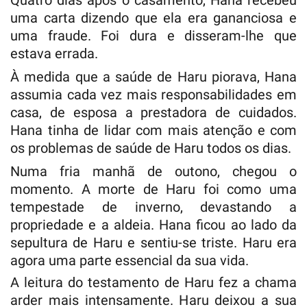
uma carta dizendo que ela era gananciosa e
uma fraude. Foi dura e disseram-lhe que
estava errada.
À medida que a saúde de Haru piorava, Hana
assumia cada vez mais responsabilidades em
casa, de esposa a prestadora de cuidados.
Hana tinha de lidar com mais atenção e com
os problemas de saúde de Haru todos os dias.
Numa fria manhã de outono, chegou o
momento. A morte de Haru foi como uma
tempestade de inverno, devastando a
propriedade e a aldeia. Hana ficou ao lado da
sepultura de Haru e sentiu-se triste. Haru era
agora uma parte essencial da sua vida.
A leitura do testamento de Haru fez a chama
arder mais intensamente. Haru deixou a sua