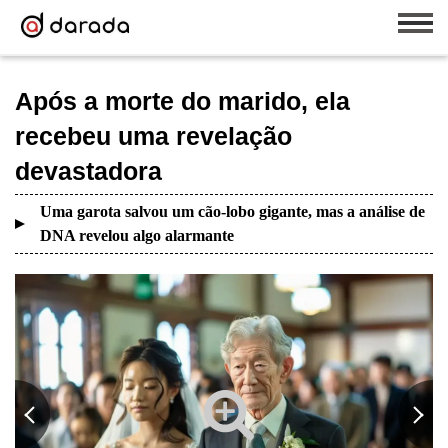
Após a morte do marido, ela
recebeu uma revelação
devastadora
Uma garota salvou um cão-lobo gigante, mas a análise de
DNA revelou algo alarmante