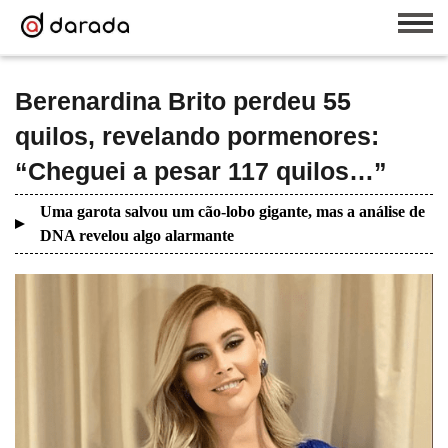
Berenardina Brito perdeu 55
quilos, revelando pormenores:
“Cheguei a pesar 117 quilos…”
Uma garota salvou um cão-lobo gigante, mas a análise de
DNA revelou algo alarmante