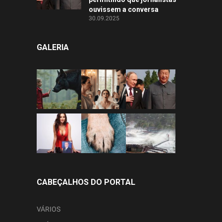
ouvissem a conversa
30.09.2025
GALERIA
CABEÇALHOS DO PORTAL
VÁRIOS