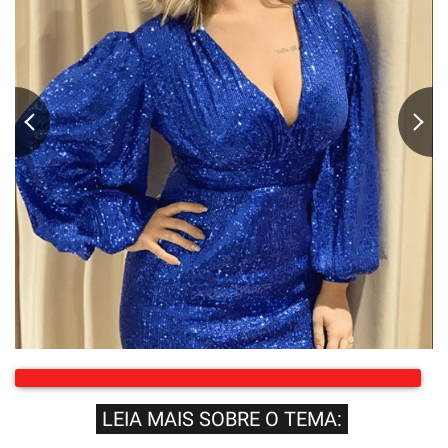
LEIA MAIS SOBRE O TEMA: