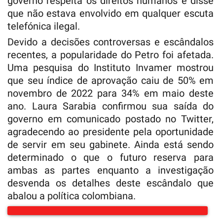
governo respeita os direitos humanos e disse
que não estava envolvido em qualquer escuta
telefónica ilegal.
Devido a decisões controversas e escândalos
recentes, a popularidade do Petro foi afetada.
Uma pesquisa do Instituto Invamer mostrou
que seu índice de aprovação caiu de 50% em
novembro de 2022 para 34% em maio deste
ano. Laura Sarabia confirmou sua saída do
governo em comunicado postado no Twitter,
agradecendo ao presidente pela oportunidade
de servir em seu gabinete. Ainda está sendo
determinado o que o futuro reserva para
ambas as partes enquanto a investigação
desvenda os detalhes deste escândalo que
abalou a política colombiana.