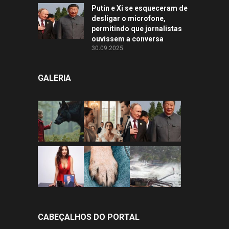
Putin e Xi se esqueceram de
desligar o microfone,
permitindo que jornalistas
ouvissem a conversa
30.09.2025
GALERIA
CABEÇALHOS DO PORTAL