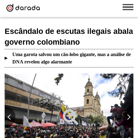
Escândalo de escutas ilegais abala
governo colombiano
Uma garota salvou um cão-lobo gigante, mas a análise de
DNA revelou algo alarmante