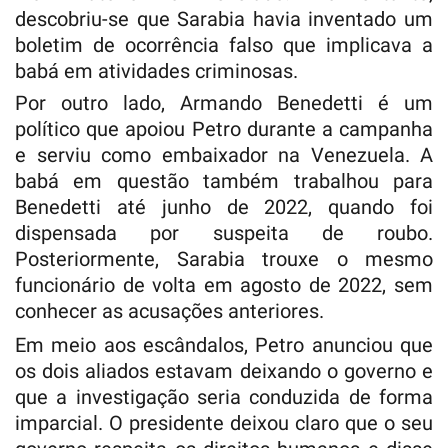
descobriu-se que Sarabia havia inventado um
boletim de ocorrência falso que implicava a
babá em atividades criminosas.
Por outro lado, Armando Benedetti é um
político que apoiou Petro durante a campanha
e serviu como embaixador na Venezuela. A
babá em questão também trabalhou para
Benedetti até junho de 2022, quando foi
dispensada por suspeita de roubo.
Posteriormente, Sarabia trouxe o mesmo
funcionário de volta em agosto de 2022, sem
conhecer as acusações anteriores.
Em meio aos escândalos, Petro anunciou que
os dois aliados estavam deixando o governo e
que a investigação seria conduzida de forma
imparcial. O presidente deixou claro que o seu