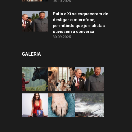
04.10.2025
Putin e Xi se esqueceram de
desligar o microfone,
permitindo que jornalistas
ouvissem a conversa
30.09.2025
GALERIA