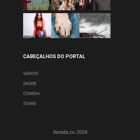
CABEÇALHOS DO PORTAL
VÁRIOS
SAÚDE
COMIDA
STARS
darada.co
2026