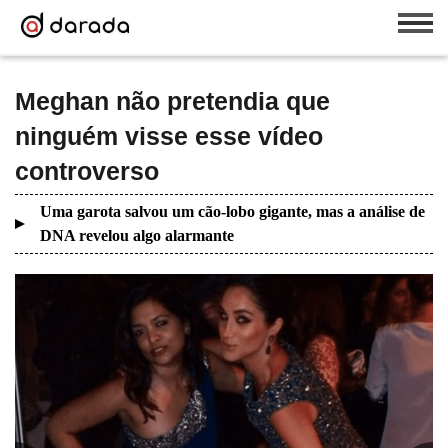
Meghan não pretendia que
ninguém visse esse vídeo
controverso
Uma garota salvou um cão-lobo gigante, mas a análise de
DNA revelou algo alarmante