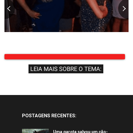
LEIA MAIS SOBRE O TEMA:
POSTAGENS RECENTES:
Uma garota salvou um cão-