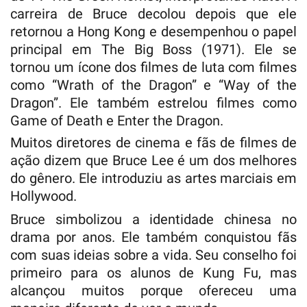
carreira de Bruce decolou depois que ele
retornou a Hong Kong e desempenhou o papel
principal em The Big Boss (1971). Ele se
tornou um ícone dos filmes de luta com filmes
como “Wrath of the Dragon” e “Way of the
Dragon”. Ele também estrelou filmes como
Game of Death e Enter the Dragon.
Muitos diretores de cinema e fãs de filmes de
ação dizem que Bruce Lee é um dos melhores
do gênero. Ele introduziu as artes marciais em
Hollywood.
Bruce simbolizou a identidade chinesa no
drama por anos. Ele também conquistou fãs
com suas ideias sobre a vida. Seu conselho foi
primeiro para os alunos de Kung Fu, mas
alcançou muitos porque ofereceu uma