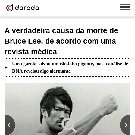
A verdadeira causa da morte de
Bruce Lee, de acordo com uma
revista médica
Uma garota salvou um cão-lobo gigante, mas a análise de
DNA revelou algo alarmante