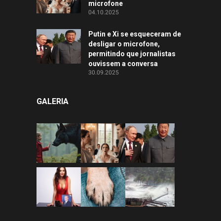
microfone
04.10.2025
Putin e Xi se esqueceram de
desligar o microfone,
permitindo que jornalistas
ouvissem a conversa
30.09.2025
GALERIA