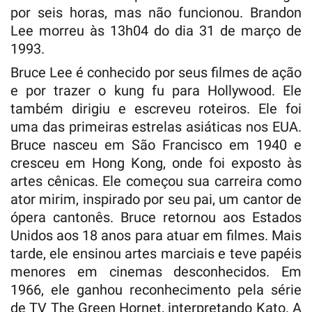
por seis horas, mas não funcionou. Brandon
Lee morreu às 13h04 do dia 31 de março de
1993.
Bruce Lee é conhecido por seus filmes de ação
e por trazer o kung fu para Hollywood. Ele
também dirigiu e escreveu roteiros. Ele foi
uma das primeiras estrelas asiáticas nos EUA.
Bruce nasceu em São Francisco em 1940 e
cresceu em Hong Kong, onde foi exposto às
artes cênicas. Ele começou sua carreira como
ator mirim, inspirado por seu pai, um cantor de
ópera cantonês. Bruce retornou aos Estados
Unidos aos 18 anos para atuar em filmes. Mais
tarde, ele ensinou artes marciais e teve papéis
menores em cinemas desconhecidos. Em
1966, ele ganhou reconhecimento pela série
de TV The Green Hornet, interpretando Kato. A