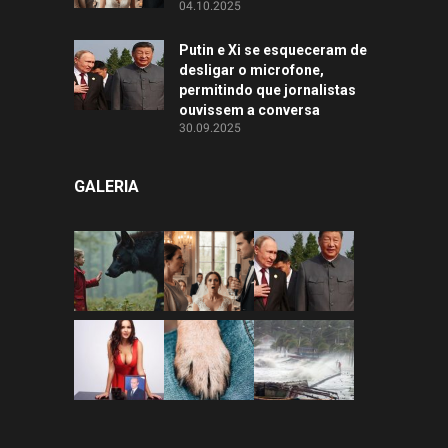
04.10.2025
Putin e Xi se esqueceram de
desligar o microfone,
permitindo que jornalistas
ouvissem a conversa
30.09.2025
GALERIA