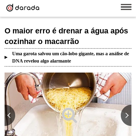
O maior erro é drenar a água após
cozinhar o macarrão
Uma garota salvou um cão-lobo gigante, mas a análise de
DNA revelou algo alarmante