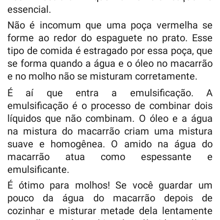
essencial.
Não é incomum que uma poça vermelha se
forme ao redor do espaguete no prato. Esse
tipo de comida é estragado por essa poça, que
se forma quando a água e o óleo no macarrão
e no molho não se misturam corretamente.
É aí que entra a emulsificação. A
emulsificação é o processo de combinar dois
líquidos que não combinam. O óleo e a água
na mistura do macarrão criam uma mistura
suave e homogênea. O amido na água do
macarrão atua como espessante e
emulsificante.
É ótimo para molhos! Se você guardar um
pouco da água do macarrão depois de
cozinhar e misturar metade dela lentamente