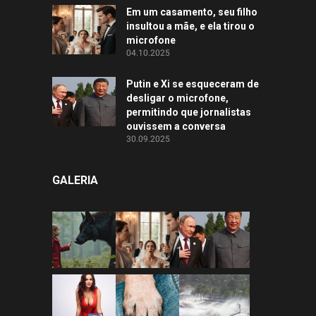
Em um casamento, seu filho
insultou a mãe, e ela tirou o
microfone
04.10.2025
Putin e Xi se esqueceram de
desligar o microfone,
permitindo que jornalistas
ouvissem a conversa
30.09.2025
GALERIA