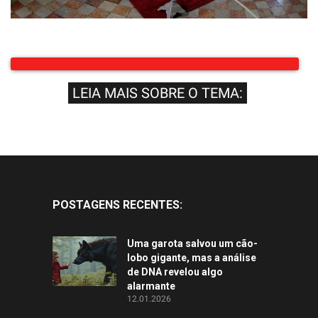
LEIA MAIS SOBRE O TEMA:
POSTAGENS RECENTES:
Uma garota salvou um cão-
lobo gigante, mas a análise
de DNA revelou algo
alarmante
12.01.2026