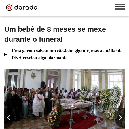
Um bebê de 8 meses se mexe
durante o funeral
Uma garota salvou um cão-lobo gigante, mas a análise de
DNA revelou algo alarmante