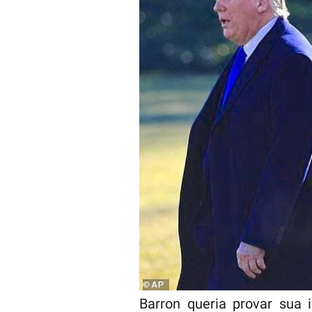
Barron queria provar sua 