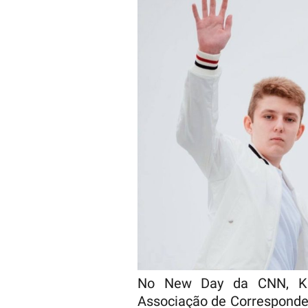
No New Day da CNN, Kar
Associação de Corresponde