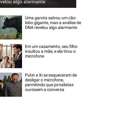
evelou algo alarmante
Uma garota salvou um cão-
lobo gigante, mas a análise de
DNA revelou algo alarmante
Em um casamento, seu filho
insultou a mãe, e ela tirou o
microfone
Putin e Xi se esqueceram de
desligar o microfone,
permitindo que jornalistas
ouvissem a conversa