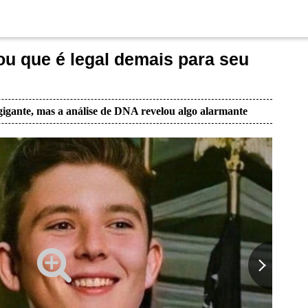
u que é legal demais para seu
igante, mas a análise de DNA revelou algo alarmante