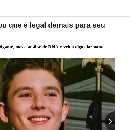
u que é legal demais para seu
igante, mas a análise de DNA revelou algo alarmante