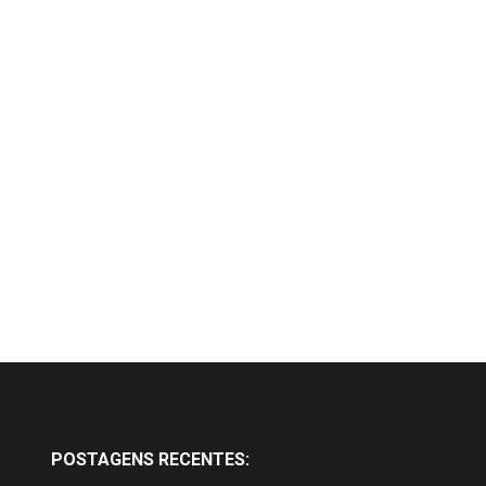
POSTAGENS RECENTES: