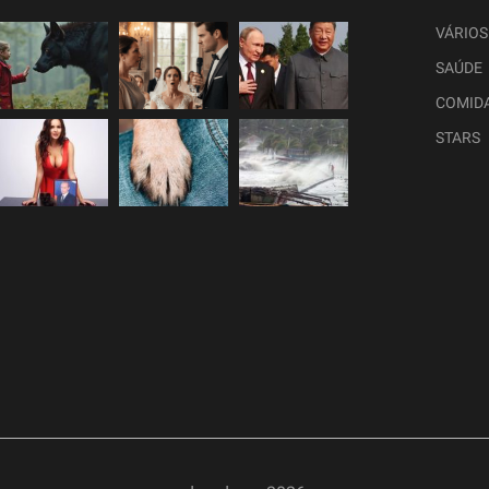
VÁRIOS
SAÚDE
COMID
STARS