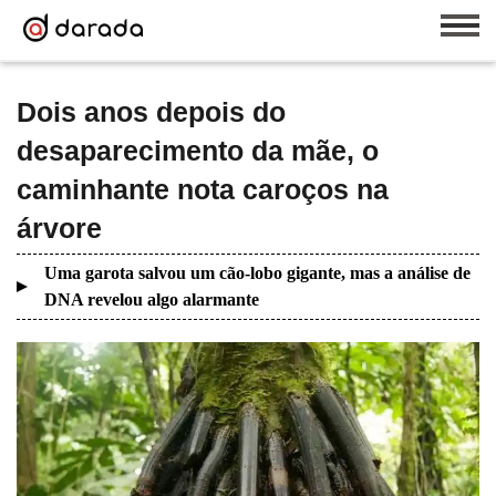
Dois anos depois do
desaparecimento da mãe, o
caminhante nota caroços na
árvore
Uma garota salvou um cão-lobo gigante, mas a análise de
DNA revelou algo alarmante