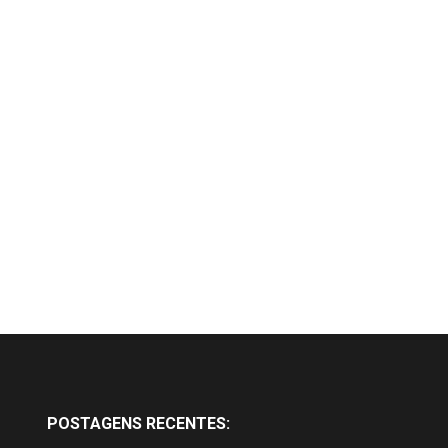
POSTAGENS RECENTES: