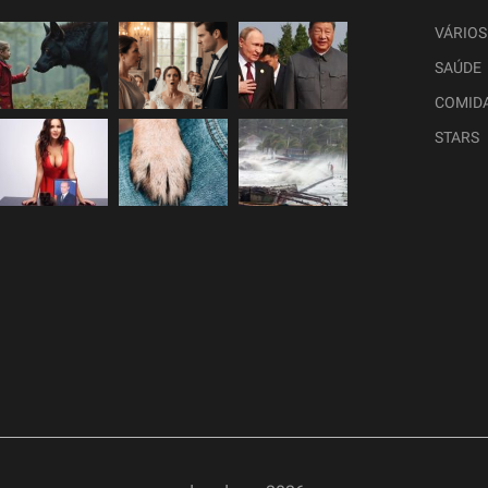
VÁRIOS
SAÚDE
COMID
STARS