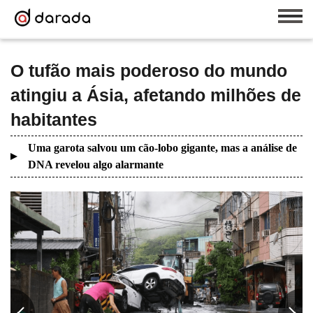
O tufão mais poderoso do mundo
atingiu a Ásia, afetando milhões de
habitantes
Uma garota salvou um cão-lobo gigante, mas a análise de
DNA revelou algo alarmante