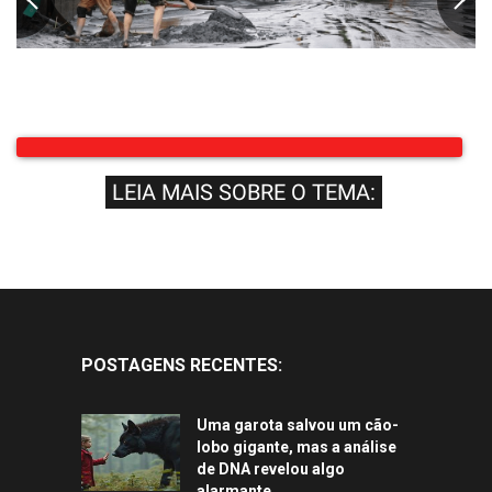
LEIA MAIS SOBRE O TEMA:
POSTAGENS RECENTES:
Uma garota salvou um cão-
lobo gigante, mas a análise
de DNA revelou algo
alarmante