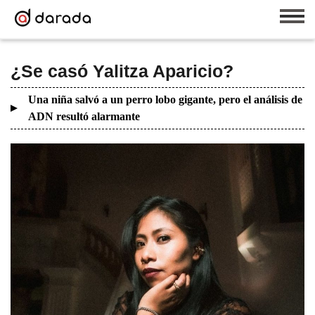
¿Se casó Yalitza Aparicio?
Una niña salvó a un perro lobo gigante, pero el análisis de
ADN resultó alarmante