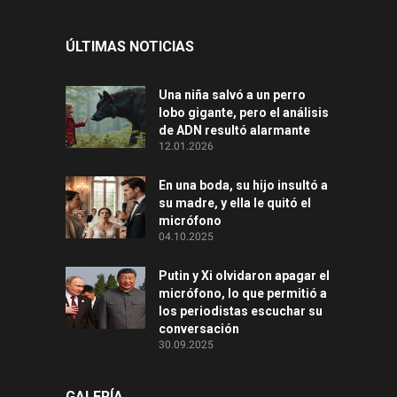
ÚLTIMAS NOTICIAS
Una niña salvó a un perro
lobo gigante, pero el análisis
de ADN resultó alarmante
12.01.2026
En una boda, su hijo insultó a
su madre, y ella le quitó el
micrófono
04.10.2025
Putin y Xi olvidaron apagar el
micrófono, lo que permitió a
los periodistas escuchar su
conversación
30.09.2025
GALERÍA