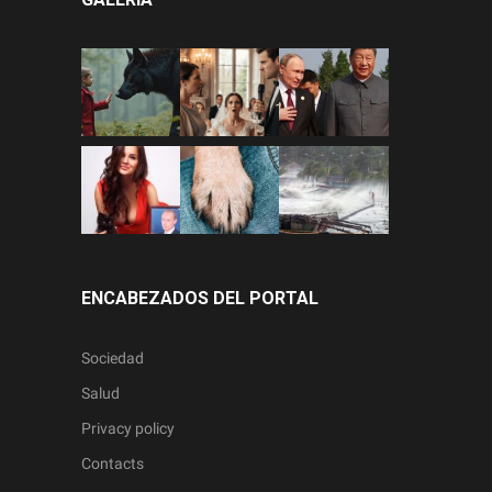
ENCABEZADOS DEL PORTAL
Sociedad
Salud
Privacy policy
Contacts