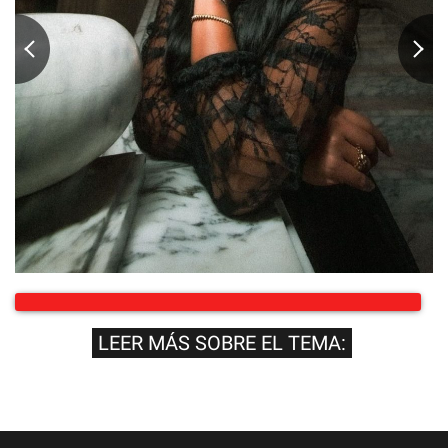
LEER MÁS SOBRE EL TEMA: