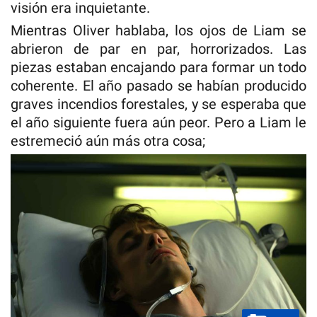
visión era inquietante.
Mientras Oliver hablaba, los ojos de Liam se
abrieron de par en par, horrorizados. Las
piezas estaban encajando para formar un todo
coherente. El año pasado se habían producido
graves incendios forestales, y se esperaba que
el año siguiente fuera aún peor. Pero a Liam le
estremeció aún más otra cosa;