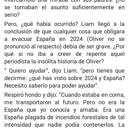
se tomaban el asunto suficientemente en
serio?
Pero, ¿qué había ocurrido? Liam llegó a la
conclusión de que cualquier cosa que obligara
a evacuar España en 2024 (Oliver no se
pronunció al respecto) debía de ser grave. ¿Por
qué si no iba a creer de repente aquel
periodista la insólita historia de Oliver?
” Quiero ayudar”, dijo Liam, “pero tienes que
decirme: ¿qué has visto sobre 2024 y España?
Necesito saberlo para poder ayudar”.
Respiró hondo y dijo: “Cuando estaba en coma,
me transportaron al futuro. Pero no era la
España que yo conocía y amaba. Era una
España plagada de incendios forestales de tal
intensidad que nadie podía contenerlos. La