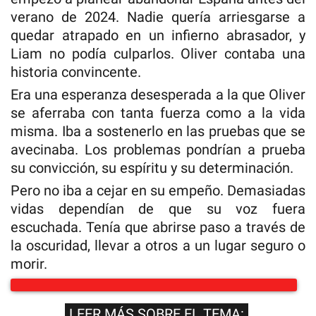
verano de 2024. Nadie quería arriesgarse a
quedar atrapado en un infierno abrasador, y
Liam no podía culparlos. Oliver contaba una
historia convincente.
Era una esperanza desesperada a la que Oliver
se aferraba con tanta fuerza como a la vida
misma. Iba a sostenerlo en las pruebas que se
avecinaba. Los problemas pondrían a prueba
su convicción, su espíritu y su determinación.
Pero no iba a cejar en su empeño. Demasiadas
vidas dependían de que su voz fuera
escuchada. Tenía que abrirse paso a través de
la oscuridad, llevar a otros a un lugar seguro o
morir.
LEER MÁS SOBRE EL TEMA: