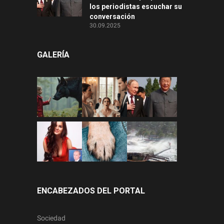
los periodistas escuchar su
conversación
30.09.2025
GALERÍA
ENCABEZADOS DEL PORTAL
Sociedad