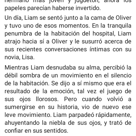
papeles parecían haberse invertido.
Un día, Liam se sentó junto a la cama de Oliver
y tuvo uno de esos momentos. En la tranquila
penumbra de la habitación del hospital, Liam
atrajo hacia sí a Oliver y le susurró acerca de
sus recientes conversaciones íntimas con su
novia, Lisa.
Mientras Liam desnudaba su alma, percibió la
débil sombra de un movimiento en el silencio
de la habitación. Se dijo a sí mismo que era el
resultado de la emoción, tal vez el juego de
sus ojos llorosos. Pero cuando volvió a
sumergirse en su historia, vio de nuevo ese
leve movimiento. Liam parpadeó rápidamente,
ahuyentando la niebla de sus ojos, y trató de
confiar en sus sentidos.