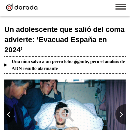
Un adolescente que salió del coma
advierte: ‘Evacuad España en
2024’
Una niña salvó a un perro lobo gigante, pero el análisis de
ADN resultó alarmante