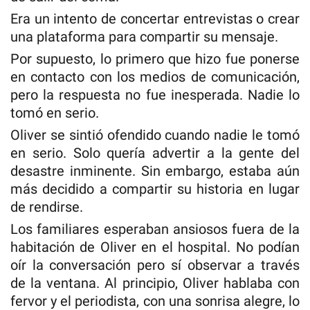
Era un intento de concertar entrevistas o crear
una plataforma para compartir su mensaje.
Por supuesto, lo primero que hizo fue ponerse
en contacto con los medios de comunicación,
pero la respuesta no fue inesperada. Nadie lo
tomó en serio.
Oliver se sintió ofendido cuando nadie le tomó
en serio. Solo quería advertir a la gente del
desastre inminente. Sin embargo, estaba aún
más decidido a compartir su historia en lugar
de rendirse.
Los familiares esperaban ansiosos fuera de la
habitación de Oliver en el hospital. No podían
oír la conversación pero sí observar a través
de la ventana. Al principio, Oliver hablaba con
fervor y el periodista, con una sonrisa alegre, lo