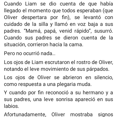
Cuando Liam se dio cuenta de que había
llegado el momento que todos esperaban (que
Oliver despertara por fin), se levantó con
cuidado de la silla y llamó en voz baja a sus
padres. “Mamá, papá, venid rápido”, susurró.
Cuando sus padres se dieron cuenta de la
situación, corrieron hacia la cama.
Pero no ocurrió nada…
Los ojos de Liam escrutaron el rostro de Oliver,
notando el leve movimiento de sus párpados.
Los ojos de Oliver se abrieron en silencio,
como respuesta a una plegaria muda.
Y cuando por fin reconoció a su hermano y a
sus padres, una leve sonrisa apareció en sus
labios.
Afortunadamente, Oliver mostraba signos