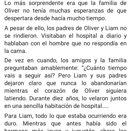
Lo más sorprendente era que la familia de
Oliver no tenía muchas esperanzas de que
despertara desde hacía mucho tiempo.
A pesar de ello, los padres de Oliver y Liam no
se rindieron. Visitaban el hospital a diario y
hablaban con el hombre que no respondía en
la cama.
De vez en cuando, los amigos y la familia
preguntaban amablemente: “¿Cuánto tiempo
vais a seguir así? Pero Liam y sus padres
dejaron claro que nunca lo abandonarían
mientras el corazón de Oliver siguiera
latiendo. Durante diez años, lo velaron juntos
en una sencilla habitación de hospital……
Para Liam, todo lo que estaba ocurriendo era
duro. Mientras que antes había sido el
hermano más joven y juguetón, ahora los