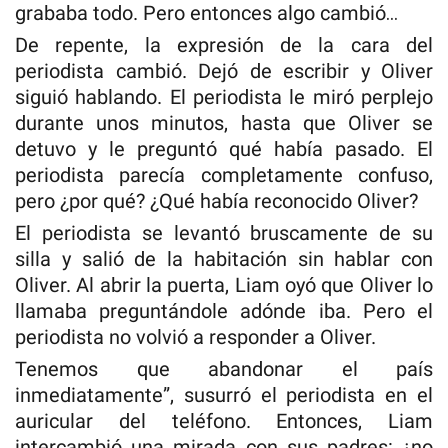
grababa todo. Pero entonces algo cambió…
De repente, la expresión de la cara del
periodista cambió. Dejó de escribir y Oliver
siguió hablando. El periodista le miró perplejo
durante unos minutos, hasta que Oliver se
detuvo y le preguntó qué había pasado. El
periodista parecía completamente confuso,
pero ¿por qué? ¿Qué había reconocido Oliver?
El periodista se levantó bruscamente de su
silla y salió de la habitación sin hablar con
Oliver. Al abrir la puerta, Liam oyó que Oliver lo
llamaba preguntándole adónde iba. Pero el
periodista no volvió a responder a Oliver.
Tenemos que abandonar el país
inmediatamente”, susurró el periodista en el
auricular del teléfono. Entonces, Liam
intercambió una mirada con sus padres: ¿no