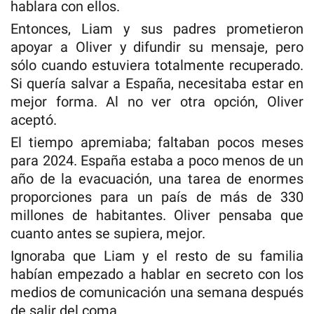
hablara con ellos.
Entonces, Liam y sus padres prometieron
apoyar a Oliver y difundir su mensaje, pero
sólo cuando estuviera totalmente recuperado.
Si quería salvar a España, necesitaba estar en
mejor forma. Al no ver otra opción, Oliver
aceptó.
El tiempo apremiaba; faltaban pocos meses
para 2024. España estaba a poco menos de un
año de la evacuación, una tarea de enormes
proporciones para un país de más de 330
millones de habitantes. Oliver pensaba que
cuanto antes se supiera, mejor.
Ignoraba que Liam y el resto de su familia
habían empezado a hablar en secreto con los
medios de comunicación una semana después
de salir del coma.