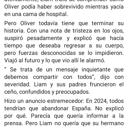
Oliver podía haber sobrevivido mientras yacía
en una cama de hospital.
Pero Oliver todavía tiene que terminar su
historia. Con una nota de tristeza en los ojos,
suspiró pesadamente y explicó que hacía
tiempo que deseaba regresar a su cuerpo,
pero fuerzas desconocidas se lo impidieron.
Viajó al futuro y lo que vio allí le alarmó.
” Se trata de un mensaje inquietante que
debemos compartir con todos”, dijo con
severidad. Liam y sus padres fruncieron el
ceño, confundidos y preocupados.
Hizo un anuncio estremecedor: En 2024, todos
tendrían que abandonar España. No explicó
por qué. Parecía que quería informar a la
prensa. Pero Liam no quería que su hermano