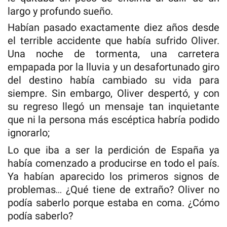
largo y profundo sueño.
Habían pasado exactamente diez años desde
el terrible accidente que había sufrido Oliver.
Una noche de tormenta, una carretera
empapada por la lluvia y un desafortunado giro
del destino había cambiado su vida para
siempre. Sin embargo, Oliver despertó, y con
su regreso llegó un mensaje tan inquietante
que ni la persona más escéptica habría podido
ignorarlo;
Lo que iba a ser la perdición de España ya
había comenzado a producirse en todo el país.
Ya habían aparecido los primeros signos de
problemas… ¿Qué tiene de extraño? Oliver no
podía saberlo porque estaba en coma. ¿Cómo
podía saberlo?