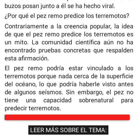
buzos posan junto a él se ha hecho viral.
¿Por qué el pez remo predice los terremotos?
Contrariamente a la creencia popular, la idea
de que el pez remo predice los terremotos es
un mito. La comunidad científica aún no ha
encontrado pruebas concretas que respalden
esta afirmación.
El pez remo podría estar vinculado a los
terremotos porque nada cerca de la superficie
del océano, lo que podría haberle visto antes
de algunos seísmos. Sin embargo, el pez no
tiene una capacidad sobrenatural para
predecir terremotos.
LEER MÁS SOBRE EL TEMA: