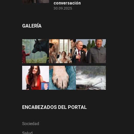
conversación
30.09.2025
GALERÍA
ENCABEZADOS DEL PORTAL
Sociedad
Salud