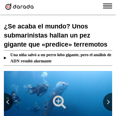
¿Se acaba el mundo? Unos
submarinistas hallan un pez
gigante que «predice» terremotos
Una niña salvó a un perro lobo gigante, pero el análisis de
ADN resultó alarmante