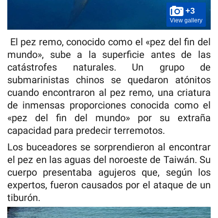
+3
View gallery
El pez remo, conocido como el «pez del fin del
mundo», sube a la superficie antes de las
catástrofes naturales. Un grupo de
submarinistas chinos se quedaron atónitos
cuando encontraron al pez remo, una criatura
de inmensas proporciones conocida como el
«pez del fin del mundo» por su extraña
capacidad para predecir terremotos.
Los buceadores se sorprendieron al encontrar
el pez en las aguas del noroeste de Taiwán. Su
cuerpo presentaba agujeros que, según los
expertos, fueron causados por el ataque de un
tiburón.