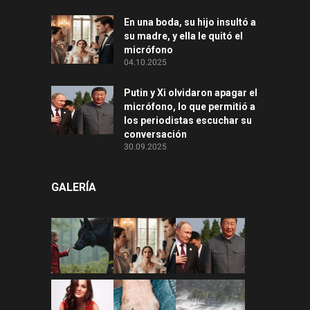
En una boda, su hijo insultó a
su madre, y ella le quitó el
micrófono
04.10.2025
Putin y Xi olvidaron apagar el
micrófono, lo que permitió a
los periodistas escuchar su
conversación
30.09.2025
GALERÍA