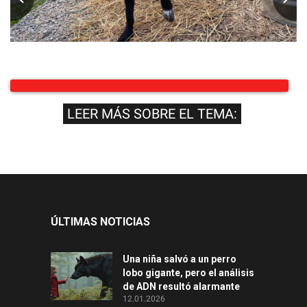
LEER MÁS SOBRE EL TEMA:
ÚLTIMAS NOTICIAS
Una niña salvó a un perro
lobo gigante, pero el análisis
de ADN resultó alarmante
12.01.2026