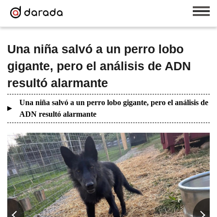
Una niña salvó a un perro lobo
gigante, pero el análisis de ADN
resultó alarmante
Una niña salvó a un perro lobo gigante, pero el análisis de
ADN resultó alarmante