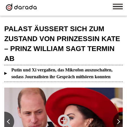
PALAST ÄUSSERT SICH ZUM
ZUSTAND VON PRINZESSIN KATE
– PRINZ WILLIAM SAGT TERMIN
AB
Putin und Xi vergaßen, das Mikrofon auszuschalten,
sodass Journalisten ihr Gespräch mithören konnten