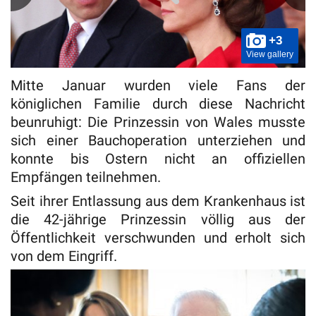
+3
View gallery
Mitte Januar wurden viele Fans der
königlichen Familie durch diese Nachricht
beunruhigt: Die Prinzessin von Wales musste
sich einer Bauchoperation unterziehen und
konnte bis Ostern nicht an offiziellen
Empfängen teilnehmen.
Seit ihrer Entlassung aus dem Krankenhaus ist
die 42-jährige Prinzessin völlig aus der
Öffentlichkeit verschwunden und erholt sich
von dem Eingriff.