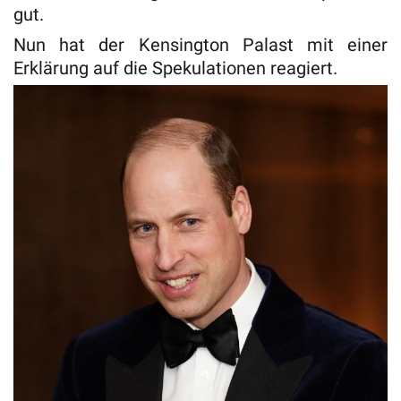
gut.
Nun hat der Kensington Palast mit einer
Erklärung auf die Spekulationen reagiert.