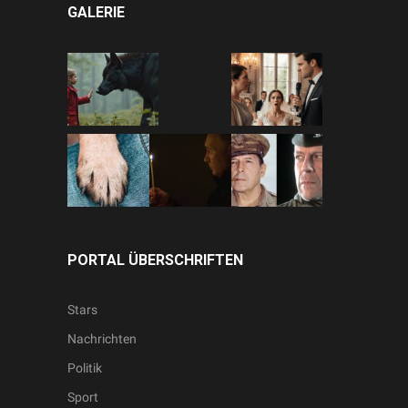
GALERIE
PORTAL ÜBERSCHRIFTEN
Stars
Nachrichten
Politik
Sport