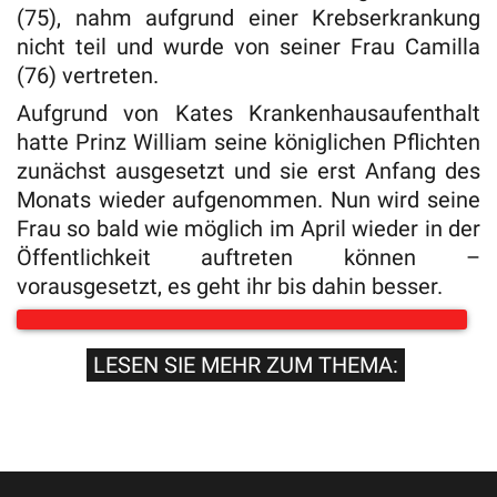
(75), nahm aufgrund einer Krebserkrankung
nicht teil und wurde von seiner Frau Camilla
(76) vertreten.
Aufgrund von Kates Krankenhausaufenthalt
hatte Prinz William seine königlichen Pflichten
zunächst ausgesetzt und sie erst Anfang des
Monats wieder aufgenommen. Nun wird seine
Frau so bald wie möglich im April wieder in der
Öffentlichkeit auftreten können –
vorausgesetzt, es geht ihr bis dahin besser.
LESEN SIE MEHR ZUM THEMA: