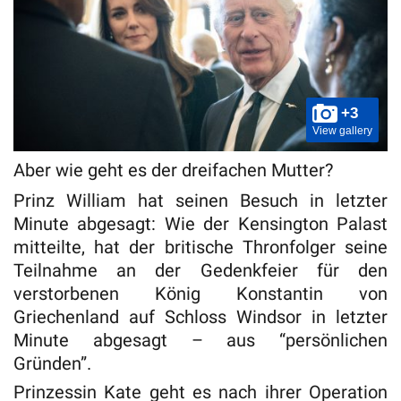
+3
View gallery
Aber wie geht es der dreifachen Mutter?
Prinz William hat seinen Besuch in letzter
Minute abgesagt: Wie der Kensington Palast
mitteilte, hat der britische Thronfolger seine
Teilnahme an der Gedenkfeier für den
verstorbenen König Konstantin von
Griechenland auf Schloss Windsor in letzter
Minute abgesagt – aus “persönlichen
Gründen”.
Prinzessin Kate geht es nach ihrer Operation