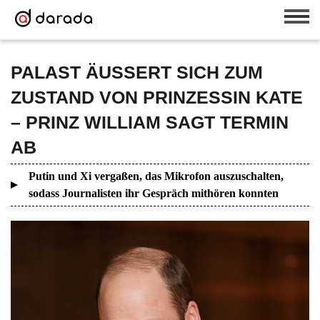
PALAST ÄUSSERT SICH ZUM
ZUSTAND VON PRINZESSIN KATE
– PRINZ WILLIAM SAGT TERMIN
AB
Putin und Xi vergaßen, das Mikrofon auszuschalten,
sodass Journalisten ihr Gespräch mithören konnten