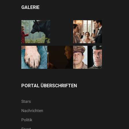
GALERIE
PORTAL ÜBERSCHRIFTEN
Stars
Nachrichten
Politik