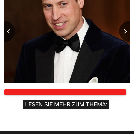
LESEN SIE MEHR ZUM THEMA: