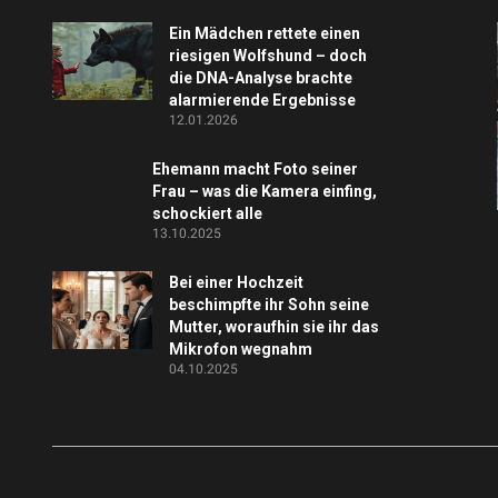
Ein Mädchen rettete einen
riesigen Wolfshund – doch
die DNA-Analyse brachte
alarmierende Ergebnisse
12.01.2026
Ehemann macht Foto seiner
Frau – was die Kamera einfing,
schockiert alle
13.10.2025
Bei einer Hochzeit
beschimpfte ihr Sohn seine
Mutter, woraufhin sie ihr das
Mikrofon wegnahm
04.10.2025