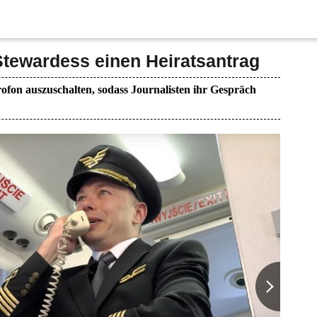
Stewardess einen Heiratsantrag
ofon auszuschalten, sodass Journalisten ihr Gespräch