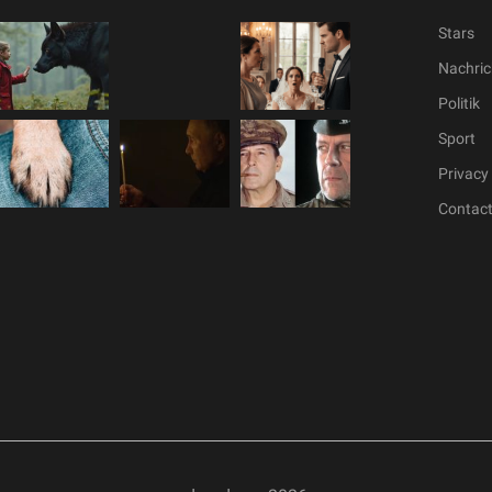
Stars
Nachric
Politik
Sport
Privacy 
Contac