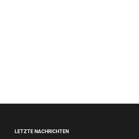
LETZTE NACHRICHTEN