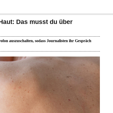
 Haut: Das musst du über
ofon auszuschalten, sodass Journalisten ihr Gespräch