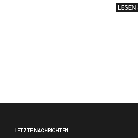
LESEN 
LETZTE NACHRICHTEN