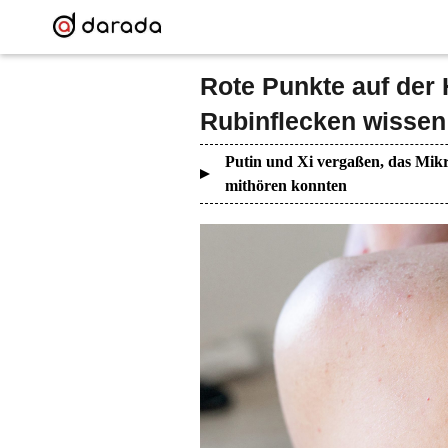
Rote Punkte auf der
Rubinflecken wissen
Putin und Xi vergaßen, das Mikr
mithören konnten