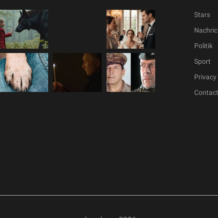
Stars
Nachric
Politik
Sport
Privacy 
Contac