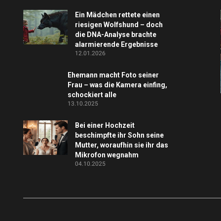
Ein Mädchen rettete einen
riesigen Wolfshund – doch
die DNA-Analyse brachte
alarmierende Ergebnisse
12.01.2026
Ehemann macht Foto seiner
Frau – was die Kamera einfing,
schockiert alle
13.10.2025
Bei einer Hochzeit
beschimpfte ihr Sohn seine
Mutter, woraufhin sie ihr das
Mikrofon wegnahm
04.10.2025