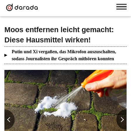
Moos entfernen leicht gemacht:
Diese Hausmittel wirken!
Putin und Xi vergaßen, das Mikrofon auszuschalten,
sodass Journalisten ihr Gespräch mithören konnten