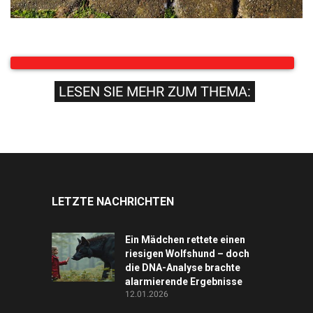
LESEN SIE MEHR ZUM THEMA:
LETZTE NACHRICHTEN
Ein Mädchen rettete einen
riesigen Wolfshund – doch
die DNA-Analyse brachte
alarmierende Ergebnisse
12.01.2026