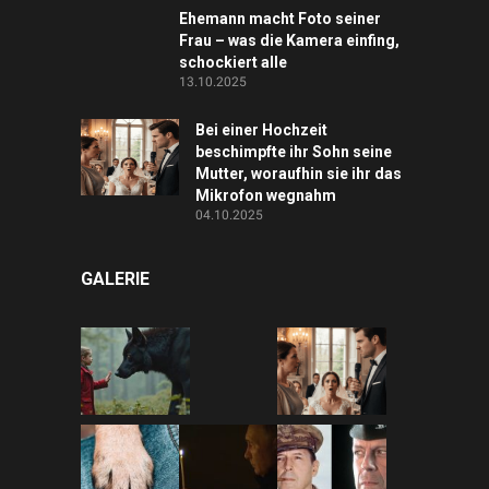
Ehemann macht Foto seiner
Frau – was die Kamera einfing,
schockiert alle
13.10.2025
Bei einer Hochzeit
beschimpfte ihr Sohn seine
Mutter, woraufhin sie ihr das
Mikrofon wegnahm
04.10.2025
GALERIE