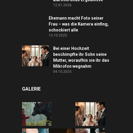
12.01.2026
Ehemann macht Foto seiner
Frau – was die Kamera einfing,
schockiert alle
13.10.2025
Bei einer Hochzeit
beschimpfte ihr Sohn seine
Mutter, woraufhin sie ihr das
Mikrofon wegnahm
04.10.2025
GALERIE