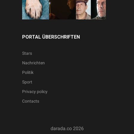
PORTAL ÜBERSCHRIFTEN
Stars
Nachrichten
Politik
Sport
Privacy policy
Contacts
darada.co
2026