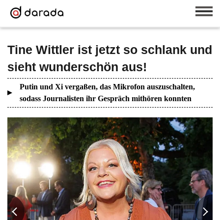
Tine Wittler ist jetzt so schlank und
sieht wunderschön aus!
Putin und Xi vergaßen, das Mikrofon auszuschalten,
sodass Journalisten ihr Gespräch mithören konnten