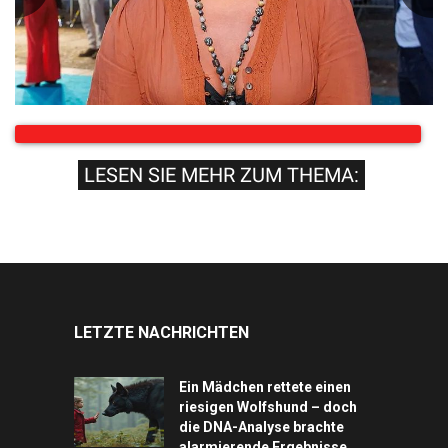
LESEN SIE MEHR ZUM THEMA:
LETZTE NACHRICHTEN
Ein Mädchen rettete einen
riesigen Wolfshund – doch
die DNA-Analyse brachte
alarmierende Ergebnisse