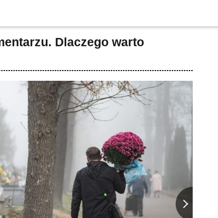
mentarzu. Dlaczego warto