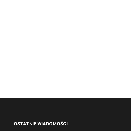
OSTATNIE WIADOMOŚCI